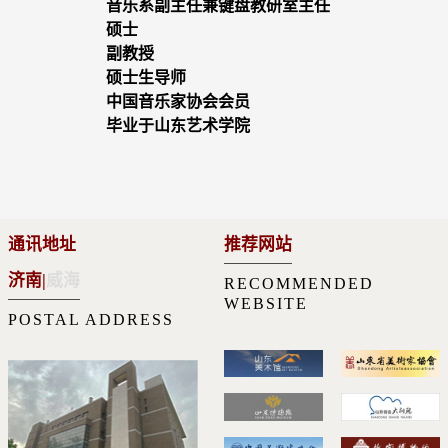
音乐系副主任兼键盘教研室主任
硕士
副教授
硕士生导师
中国音乐家协会会员
毕业于山东艺术学院
通讯地址
推荐网站
济南
|
威海
RECOMMENDED
WEBSITE
POSTAL ADDRESS