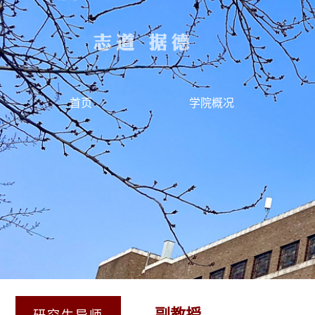
首页
学院概况
副教授