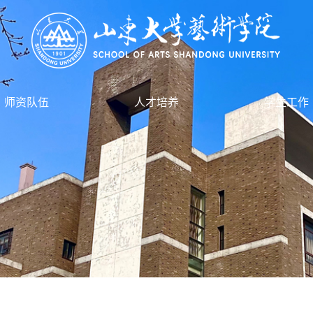
师资队伍
人才培养
学生工作