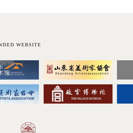
NDED WEBSITE