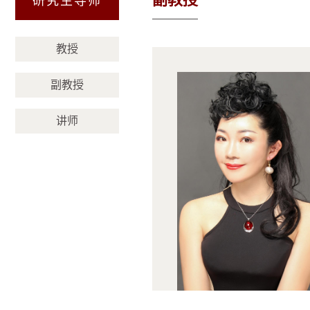
研究生导师
（威海）
教授
副教授
讲师