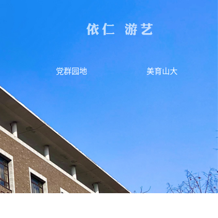
党群园地
美育山大