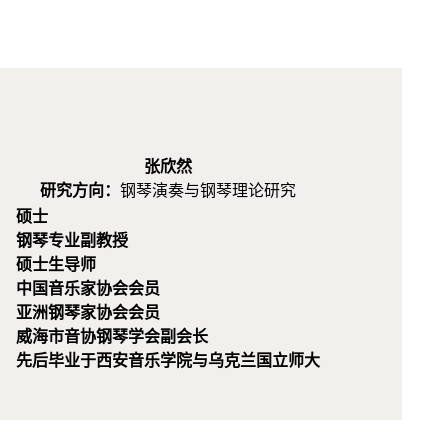
张欣然
研究方向：
钢琴演奏与钢琴理论研究
硕士
钢琴专业副教授
硕士生导师
中国音乐家协会会员
亚洲钢琴家协会会员
威海市音协钢琴学会副会长
先后毕业于西安音乐学院与乌克兰国立师大