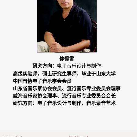
徐德雷
研究方向：
电子音乐设计与制作
高级实验师，硕士研究生导师，毕业于山东大学
中国音协电子音乐学会会员
山东省音乐家协会会员、流行音乐专业委员会理事
威海音乐家协会理事、流行音乐专业委员会会长
研究方向：电子音乐设计与制作、音乐录音艺术