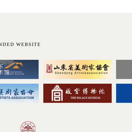
NDED WEBSITE