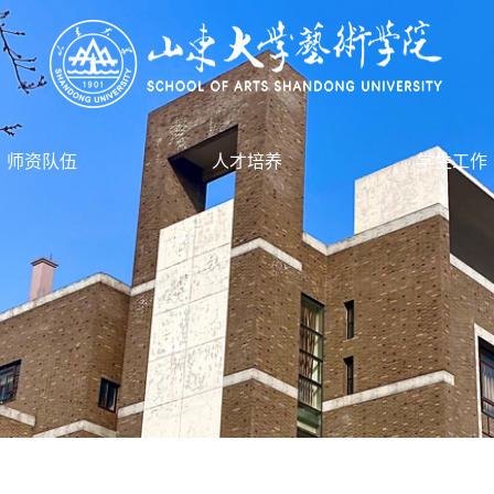
师资队伍
人才培养
学生工作