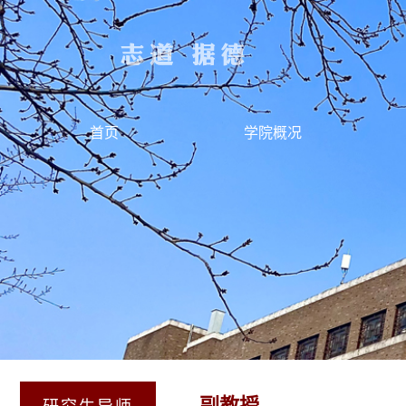
首页
学院概况
副教授