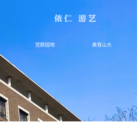
党群园地
美育山大