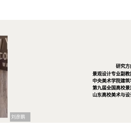
研究方
景观设计专业副教
中央美术学院建筑学
第九届全国高校景
山东高校美术与设
刘彦鹏