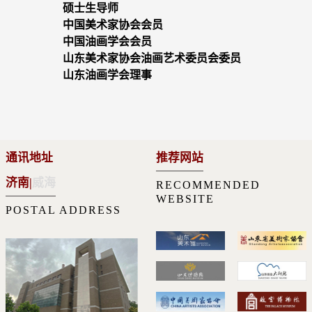
硕士生导师
中国美术家协会会员
中国油画学会会员
山东美术家协会油画艺术委员会委员
山东油画学会理事
通讯地址
推荐网站
济南
|
威海
RECOMMENDED
WEBSITE
POSTAL ADDRESS