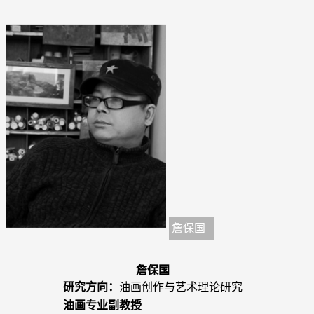
詹保国
詹保国
研究方向：
油画创作与艺术理论研究
油画专业副教授