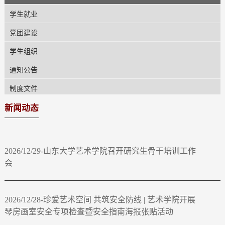
学生就业
党团建设
学生组织
通知公告
制度文件
新闻动态
2026/12/29-山东大学艺术学院召开研究生骨干培训工作
会
2026/12/28-珍爱艺术空间 共筑安全防线 | 艺术学院开展
琴房画室安全专项检查暨安全指南海报张贴活动