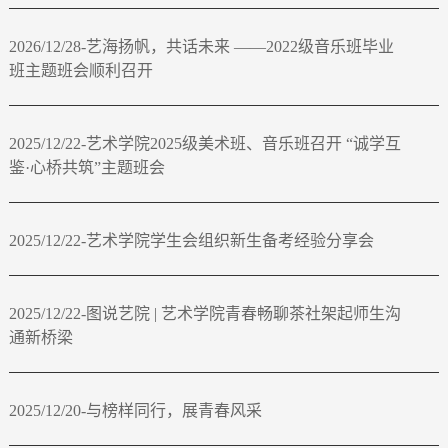
2026/12/28-艺海扬帆，共话未来 ——2022级音乐班毕业
班主题班会顺利召开
2025/12/22-艺术学院2025级美术班、音乐班召开 “诚学互
鉴·心桥共筑”主题班会
2025/12/22-艺术学院学生会组织新生备考经验分享会
2025/12/22-图说艺院 | 艺术学院青春畅聊茶社架起师生沟
通新桥梁
2025/12/20-与榜样同行，展青春风采