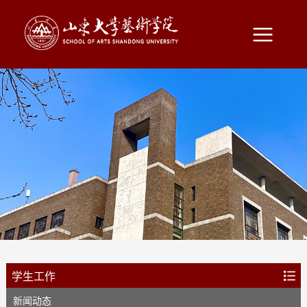
学生工作
新闻动态