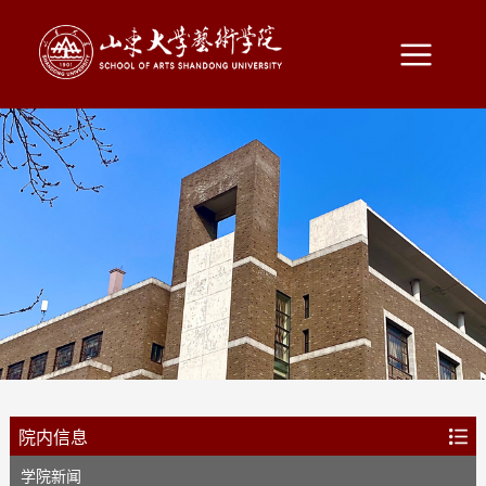
院内信息
学院新闻