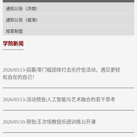
通知公告（济南）
通知公告（威海）
规章制度
学院新闻
2026/05/13-招募|零门槛团体打击乐疗愈活动，遇见更轻
松自在的自己！
2026/05/13-活动预告|人工智能与艺术融合的若干思考
2026/05/10-预告|王次恒教授乐团训练公开课