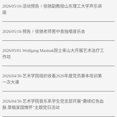
2026/05/10-活动预告∣徐驰副教授山东理工大学声乐讲
座
2026/05/10-预告∣徐驰老师男中音独唱音乐会
2026/05/01-Wolfgang Mastnak院士来山大开展艺术治疗工
作坊
2026/04/30-艺术学院组织收看2026年度党员基本培训第
一次大课
2026/04/30-艺术学院音乐系学生党支部开展“赓续红色血
脉 厚植家国情怀”主题党日活动