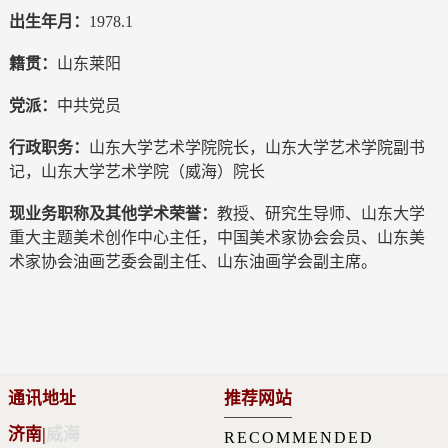
出生年月：
1978.1
籍贯：
山东莱阳
党派：
中共党员
行政职务：
山东大学艺术学院院长，山东大学艺术学院副书
记，山东大学艺术学院（威海）院长
现业务职称及其他学术荣誉：
教授、研究生导师、山东大学
重大主题美术创作中心主任，中国美术家协会会员、山东美
术家协会油画艺委会副主任、山东油画学会副主席。
通讯地址
推荐网站
济南
|
威海
RECOMMENDED