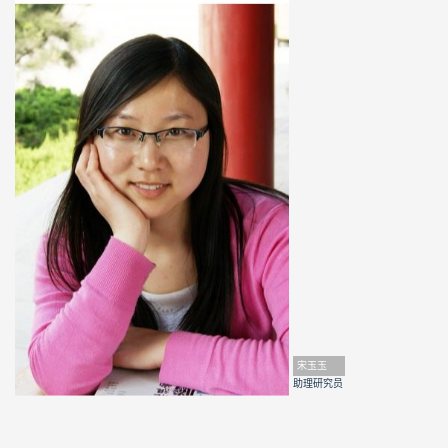
宋玉玉
助理研究员