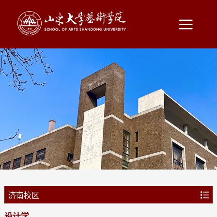
济南校区
音乐学
设计学