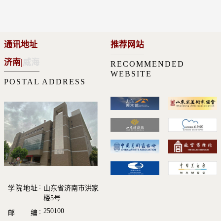
通讯地址
推荐网站
济南
|
威海
RECOMMENDED
WEBSITE
POSTAL ADDRESS
学院地址
山东省济南市洪家
楼5号
250100
邮 编