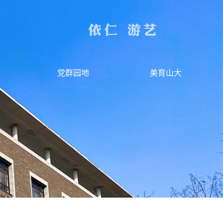
党群园地
美育山大