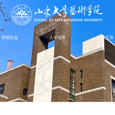
师资队伍
人才培养
学生工作