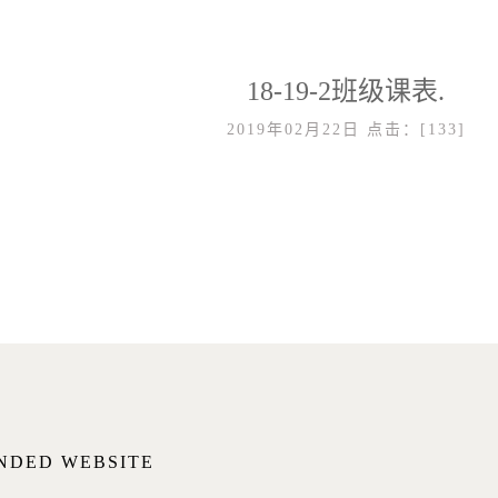
18-19-2班级课表.
2019年02月22日
点击：[
133
]
NDED WEBSITE