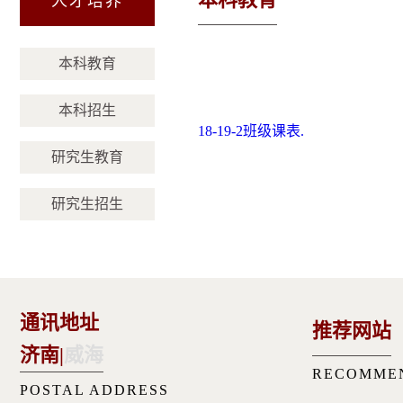
人才培养
本科教育
本科招生
18-19-2班级课表.
研究生教育
研究生招生
通讯地址
推荐网站
济南
|
威海
RECOMME
POSTAL ADDRESS