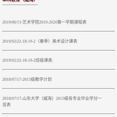
2019/06/13-艺术学院2019-2020第一学期课程表
2019/02/22-18-19-2（春季）美术设计课表
2019/02/22-18-19-2班级课表.
2018/07/17-2015级教学计划
2018/07/17-山东大学（威海）2015级各专业毕业学分一
览表