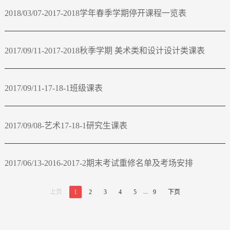
2018/03/07-2017-2018学年春季学期停开课程一览表
2017/09/11-2017-2018秋季学期 美术类和设计设计类课表
2017/09/11-17-18-1班级课表
2017/09/08-艺术17-18-1研究生课表
2017/06/13-2016-2017-2期末考试重修名单及考场安排
...
上页
1
2
3
4
5
9
下页