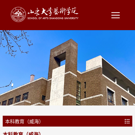
本科教育（威海）
本科教育（威海）