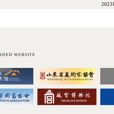
2023年1
NDED WEBSITE