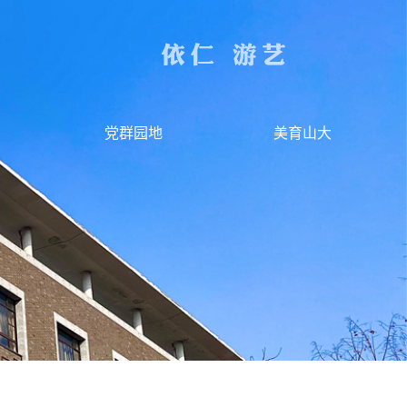
党群园地
美育山大