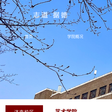
首页
学院概况
艺术学院