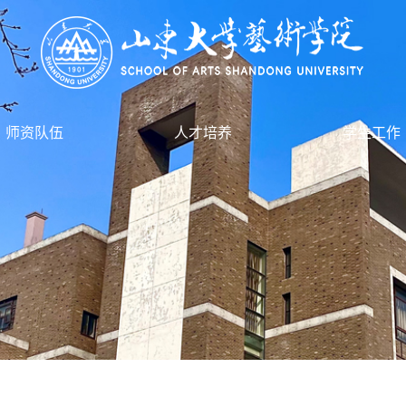
师资队伍
人才培养
学生工作