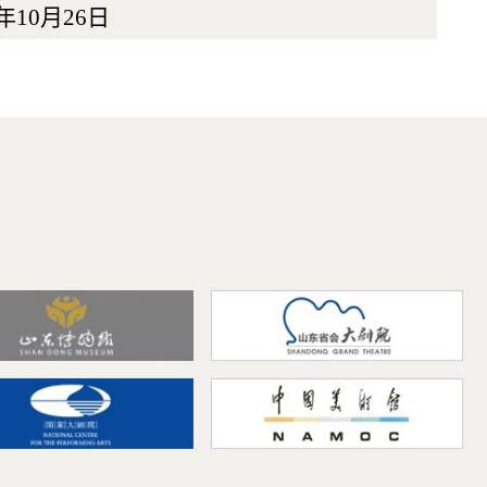
0月26日