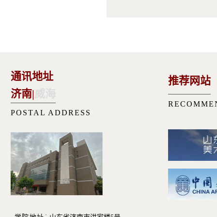
通讯地址
推荐网站
济南
|
威海
RECOMME
POSTAL ADDRESS