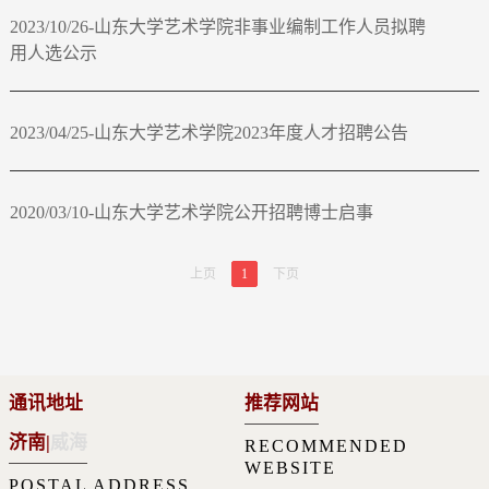
2023/10/26-山东大学艺术学院非事业编制工作人员拟聘
用人选公示
2023/04/25-山东大学艺术学院2023年度人才招聘公告
2020/03/10-山东大学艺术学院公开招聘博士启事
上页
1
下页
通讯地址
推荐网站
济南
|
威海
RECOMMENDED
WEBSITE
POSTAL ADDRESS