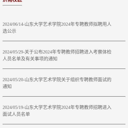
2024/06/14-山东大学艺术学院2024年专聘教师拟聘用人
选公示
2024/05/29-关于公布2024年专聘教师招聘进入考察体检
人员名单及有关事项的通知
2024/05/20-山东大学艺术学院关于组织专聘教师面试的
通知
2024/05/19-山东大学艺术学院2024年专聘教师招聘进入
面试人员名单