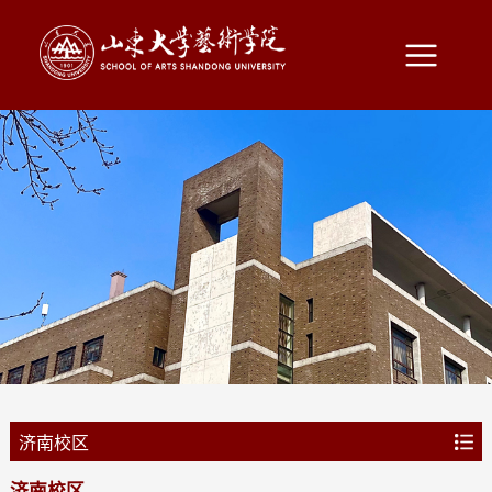
济南校区
济南校区