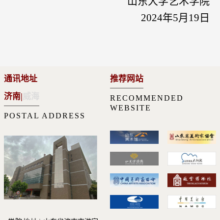
山东大学艺术学院
2024年5月19日
通讯地址
推荐网站
济南
|
威海
RECOMMENDED
WEBSITE
POSTAL ADDRESS