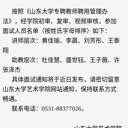
按照《山东大学专聘教师聘用管理办
法》，经学院初审、复审、视频审核，参加
面试人员名单（按姓氏字母排序）如下：
讲师层次：黄佳瑜、李晨、刘芳彤、王泰
翔
助教层次：杜佳慧、盛世钰、王子薇、许
张泽杰
具体面试通知将于近日发布，请密切留意
山东大学艺术学院网站通知，保持联系方式
畅通。
联系电话：0531-88377026。