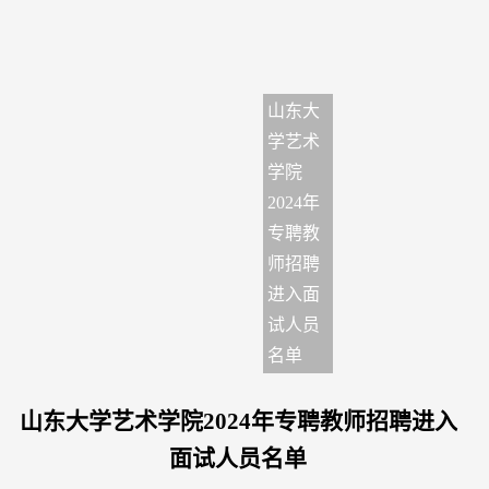
山东大
学艺术
学院
2024年
专聘教
师招聘
进入面
试人员
名单
山东大学艺术学院2024年专聘教师招聘进入
面试人员名单