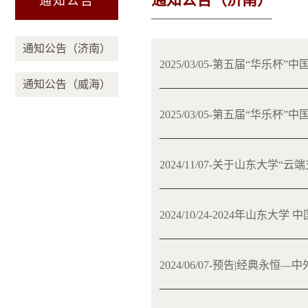
通知公告
通知公告（济南）
2025/03/05-第五届“华乐
通知公告（威海）
2025/03/05-第五届“华乐
2024/11/07-关于山东
2024/10/24-2024年山
2024/06/07-预告|经典永恒