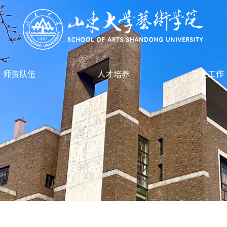
师资队伍
人才培养
学生工作