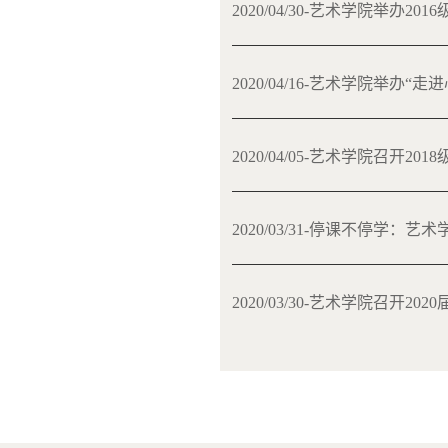
2020/04/30-艺术学院举
2020/04/16-艺术学院举办“
2020/04/05-艺术学院召开2
2020/03/31-停课不停学
2020/03/30-艺术学院召开