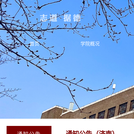
首页
学院概况
通知公告（济南）