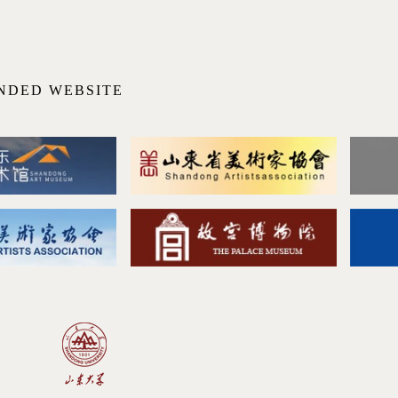
NDED WEBSITE