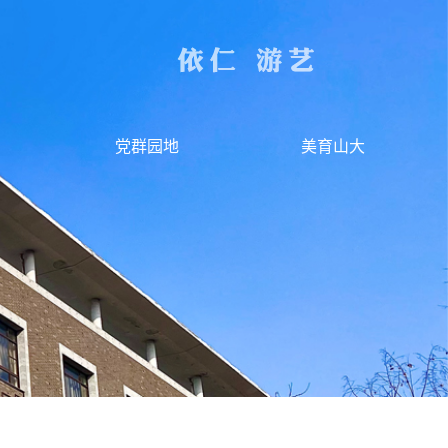
党群园地
美育山大