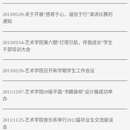
2013/05/29-关于开展“感恩于心，诚信于行”演讲比赛的
通知
2013/03/14-艺术学院第六期“灯塔引航，伴我成长”学生
干部培训大会
2013/02/26-艺术学院召开新学期学生工作会议
2011/12/07-艺术学院09级平面“书籍装帧”设计展成功举
办
2011/11/25-艺术学院音乐系举行2012届毕业生交流座谈
会