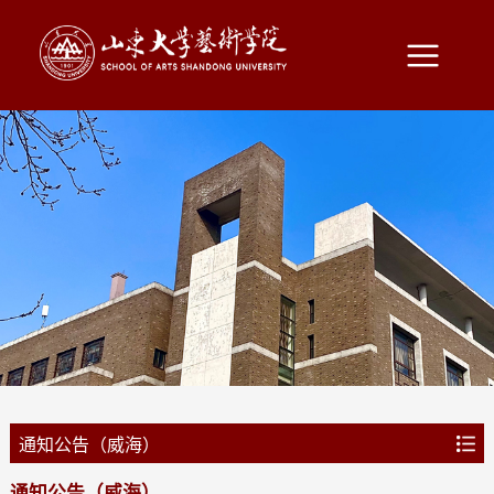
通知公告（威海）
通知公告（威海）