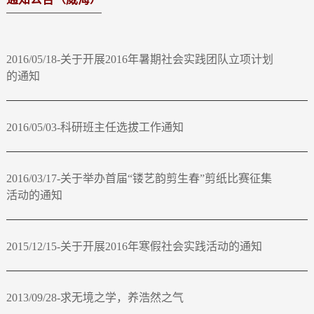
2016/05/18-关于开展2016年暑期社会实践团队立项计划
的通知
2016/05/03-科研班主任选拔工作通知
2016/03/17-关于举办首届“镂艺韵剪生春”剪纸比赛征集
活动的通知
2015/12/15-关于开展2016年寒假社会实践活动的通知
2013/09/28-求无境之学，养浩然之气