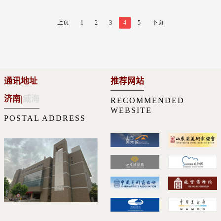
上页
1
2
3
4
5
下页
通讯地址
推荐网站
济南
|
威海
RECOMMENDED
WEBSITE
POSTAL ADDRESS