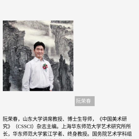
阮荣春
阮荣春，山东大学讲席教授、博士生导师，《中国美术研
究》（CSSCI）杂志主编。上海华东师范大学艺术研究所所
长，华东师范大学紫江学者、终身教授。国务院艺术学科组