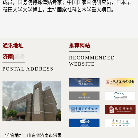
成员，国务院特殊津贴专家；中国国家画院研究员，日本早
稻田大学文学博士，主持国家社科艺术学重大项目。
通讯地址
推荐网站
济南
|
威海
RECOMMENDED
WEBSITE
POSTAL ADDRESS
学院地址
山东省济南市洪家