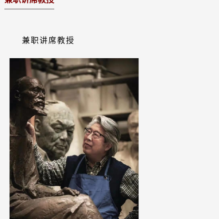
兼职讲席教授
荣聘教授
兼职讲席教授
特聘教授
客座教授