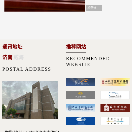
杨燕迪
通讯地址
推荐网站
济南
|
威海
RECOMMENDED
WEBSITE
POSTAL ADDRESS