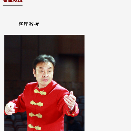
兼职讲席教授
荣聘教授
客座教授
特聘教授
客座教授