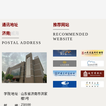
通讯地址
推荐网站
济南
|
威海
RECOMMENDED
WEBSITE
POSTAL ADDRESS
学院地址
山东省济南市洪家
楼5号
250100
邮 编