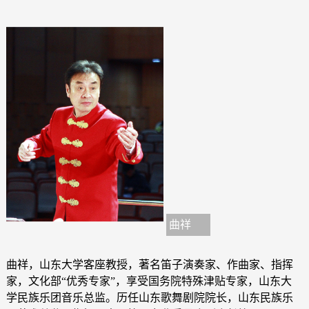
曲祥
曲祥，山东大学客座教授，著名笛子演奏家、作曲家、指挥
家，文化部“优秀专家”，享受国务院特殊津贴专家，山东大
学民族乐团音乐总监。历任山东歌舞剧院院长，山东民族乐