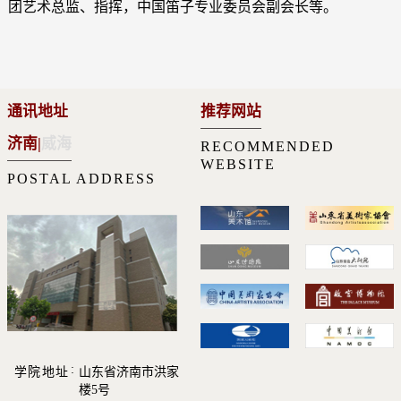
团艺术总监、指挥，中国笛子专业委员会副会长等。
通讯地址
推荐网站
济南
|
威海
RECOMMENDED
WEBSITE
POSTAL ADDRESS
学院地址
山东省济南市洪家
楼5号