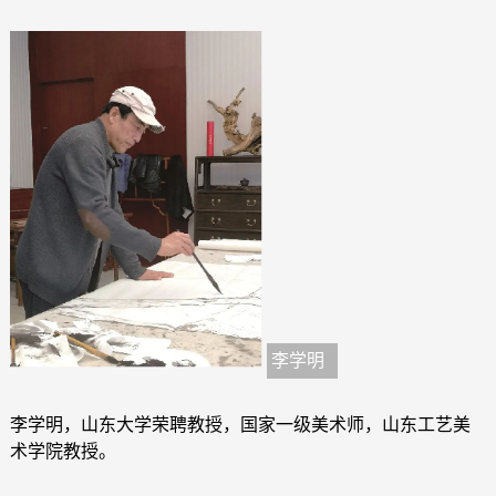
李学明
李学明，山东大学荣聘教授，国家一级美术师，山东工艺美
术学院教授。