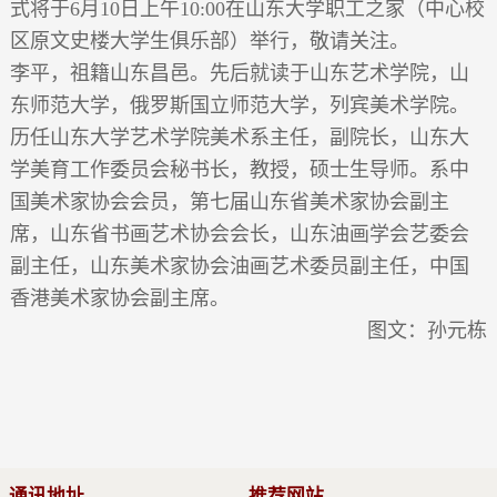
式将于
6月10日上午10:00
在山东大学职工之家（中心校
区原文史楼大学生俱乐部）举行，敬请关注。
李平，祖籍山东昌邑。先后就读于山东艺术学院，山
东师范大学，俄罗斯国立师范大学，列宾美术学院。
历任山东大学艺术学院美术系主任，副院长，山东大
学美育工作委员会秘书长，教授，硕士生导师。系中
国美术家协会会员，第七届山东省美术家协会副主
席，山东省书画艺术协会会长，山东油画学会艺委会
副主任，山东美术家协会油画艺术委员副主任，中国
香港美术家协会副主席。
图文：孙元栋
通讯地址
推荐网站