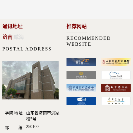
通讯地址
推荐网站
济南
|
威海
RECOMMENDED
WEBSITE
POSTAL ADDRESS
学院地址
山东省济南市洪家
楼5号
250100
邮 编