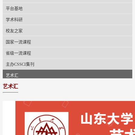
平台基地
学术科研
校友之家
国家一流课程
省级一流课程
主办CSSCI集刊
艺术汇
艺术汇