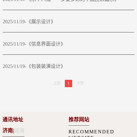
2025/11/19-《展示设计》
2025/11/19-《信息界面设计》
2025/11/19-《包装装潢设计》
上页
1
下页
通讯地址
推荐网站
济南
|
威海
RECOMMENDED