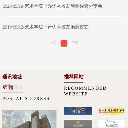
2020/05/19-艺术学院举办优秀校友创业经验分享会
2019/09/12-艺术学院举行优秀校友捐赠仪式
上页
1
下页
通讯地址
推荐网站
济南
|
威海
RECOMMENDED
WEBSITE
POSTAL ADDRESS