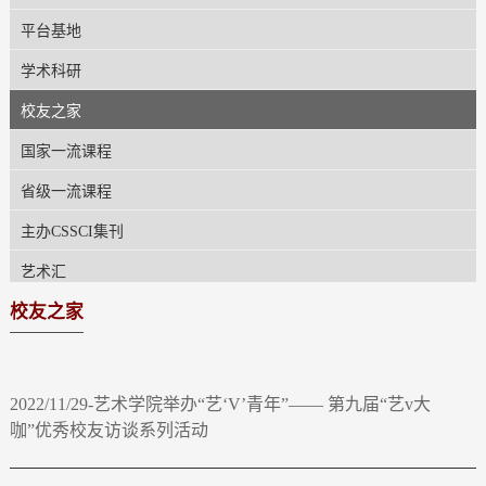
平台基地
学术科研
校友之家
国家一流课程
省级一流课程
主办CSSCI集刊
艺术汇
校友之家
2022/11/29-艺术学院举办“艺‘V’青年”—— 第九届“艺v大
咖”优秀校友访谈系列活动