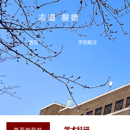
首页
学院概况
学术科研