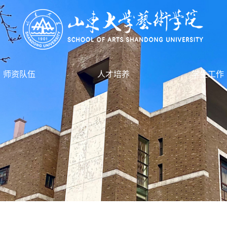
师资队伍
人才培养
学生工作