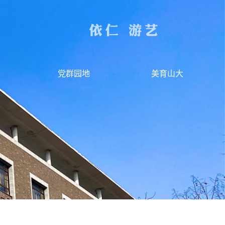
党群园地
美育山大