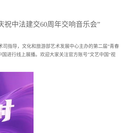
庆祝中法建交60周年交响音乐会”
术司指导，文化和旅游部艺术发展中心主办的第二届“青春
中国进行线上展播。欢迎大家关注官方账号”文艺中国“视