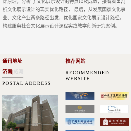
计原理，分析 了文化展示设计的特点以及成效，接着着重剖
析文化展示设计的现实优化路径， 最后，从发展国家文化事
业、文化产业两条路径出发，优化国家文化展示设计路径，
构建服务社会文化展示设计课程实践教学创新研究案例。
通讯地址
推荐网站
济南
|
威海
RECOMMENDED
WEBSITE
POSTAL ADDRESS