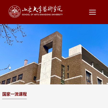
国家一流课程