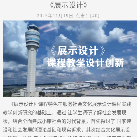
《展示设计》
2025年11月19日
点击：[
40
]
《展示设计》课程特色在服务社会文化展示设计课程实践
教学创新研究的基础上，通过 让学生调研了解社会发展现
状，结合全面建成小康社会的时代背景，首先探讨了 国家建
设和社会发展的理论基础和现实诉求，其次结合文化展示设