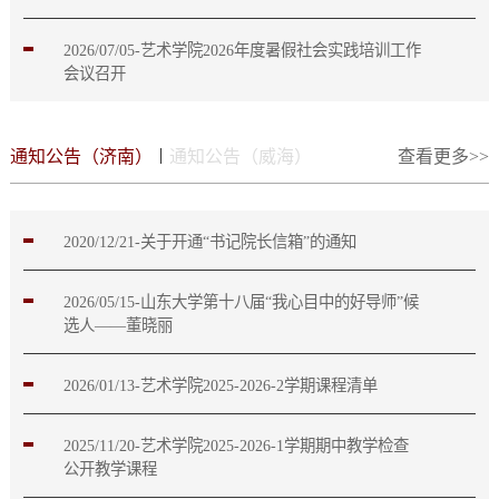
2026/07/05-艺术学院2026年度暑假社会实践培训工作
会议召开
|
通知公告（济南）
通知公告（威海）
查看更多>>
2020/12/21-关于开通“书记院长信箱”的通知
2026/05/15-山东大学第十八届“我心目中的好导师”候
选人——董晓丽
2026/01/13-艺术学院2025-2026-2学期课程清单
2025/11/20-艺术学院2025-2026-1学期期中教学检查
公开教学课程