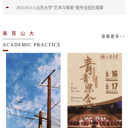
2025/05/13-山东大学“艺术与审美”微专业招生简章
美育山大
查看更多>>
ACADEMIC PRACTICE